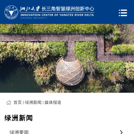
首页
绿洲新闻
媒体报道
绿洲新闻
绿洲要闻