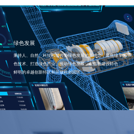
绿色发展
秉持人、自然、科技和谐共生绿色发展的新理念，聚焦绿
色技术、打造绿色产业、推动绿色发展，在嘉善建设特色
鲜明的卓越创新特区和开放科创园区