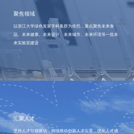
聚焦领域
以浙江大学绿色发展学科集群为依托，重点聚焦未来食
品、未来健康、未来设计、未来城市、未来环境等一批未
来实验室建设
汇聚人才
坚持人才引领驱动，持续推动创新人才引育，优化人才成