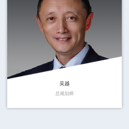
吴越
总规划师