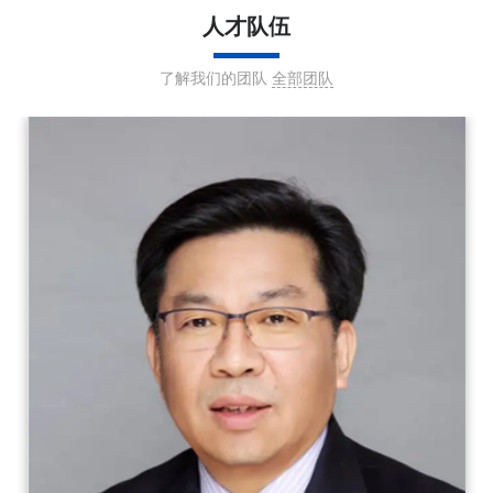
人才队伍
了解我们的团队
全部团队