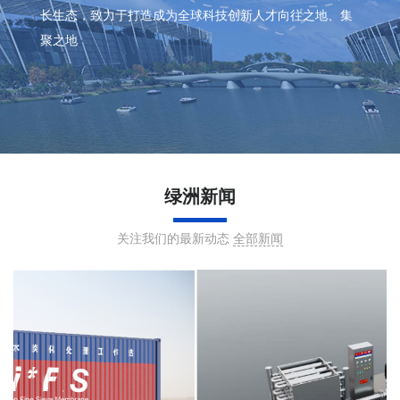
长生态，致力于打造成为全球科技创新人才向往之地、集
聚之地
绿洲新闻
关注我们的最新动态
全部新闻