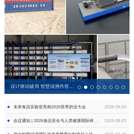
设计驱动破局 智慧绿洲作答
——南疆荒漠盐碱地系统治理
未来食品实验室亮相2026世界奶业大会
2026-08-03
新路径
会议通知 | 2026食品安全与人类健康国际研讨
2026-08-03