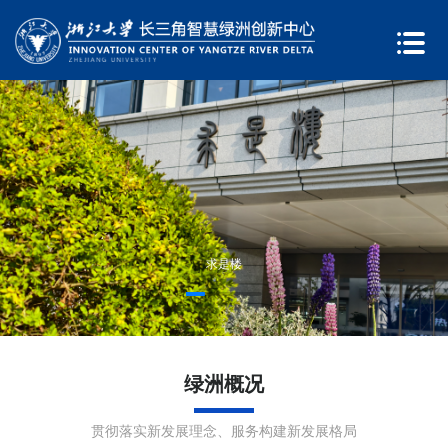
求是楼
绿洲概况
贯彻落实新发展理念、服务构建新发展格局