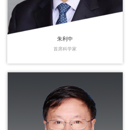
朱利中
首席科学家