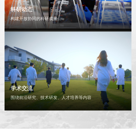
科研动态
构建开放协同的科研成果
学术交流
围绕前沿研究、技术研发、人才培养等内容