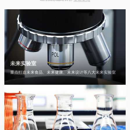
未来实验室
重点打造未来食品、未来健康、未来设计等八大未来实验室