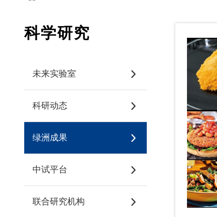
科学研究
未来实验室
科研动态
绿洲成果
中试平台
联合研究机构