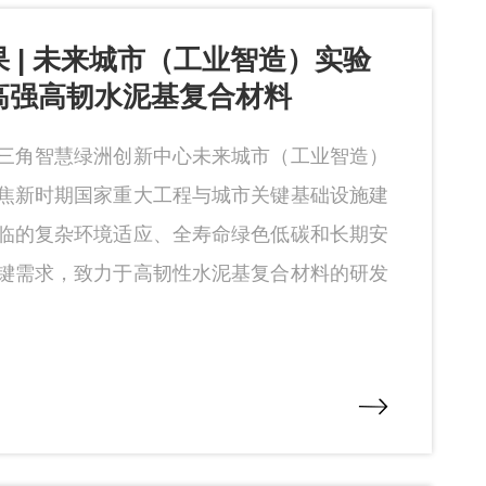
 | 未来城市（工业智造）实验
高强高韧水泥基复合材料
三角智慧绿洲创新中心未来城市（工业智造）
焦新时期国家重大工程与城市关键基础设施建
临的复杂环境适应、全寿命绿色低碳和长期安
键需求，致力于高韧性水泥基复合材料的研发