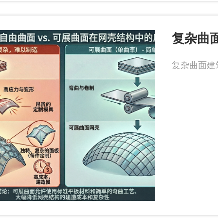
复杂曲
复杂曲面建