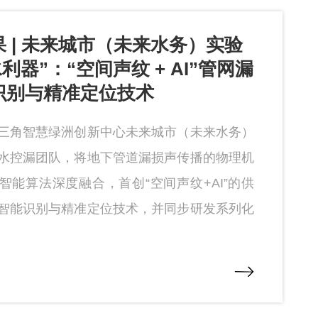
 | 未来城市（未来水务）实验
水利器”：“空间声纹 + AI”管网漏
识别与精准定位技术
三角智慧绿洲创新中心未来城市（未来水务）
水控漏团队，将地下管道漏损声传播的物理机
智能算法深度融合，首创“空间声纹+AI”的供
智能识别与精准定位技术，并同步研发系列化