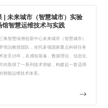
 | 未来城市（智慧城市）实验
场馆智慧运维技术与实践
三角智慧绿洲创新中心未来城市（智慧城市）
罗尧治教授团队，依托多项国家重点科研任务
术攻关15年，在感知装备、数据理论、信息化
方向取得了一系列技术突破，构建起一套适用
的智能运维技术体系。