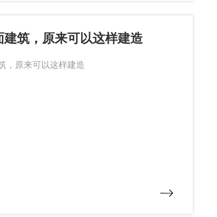
面建筑，原来可以这样建造
筑，原来可以这样建造