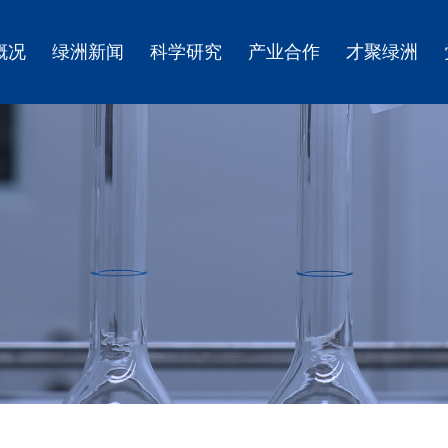
概况
绿洲新闻
科学研究
产业合作
才聚绿洲