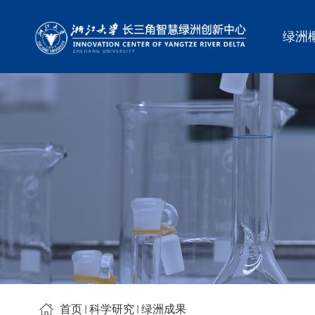
绿洲
首页
科学研究
绿洲成果