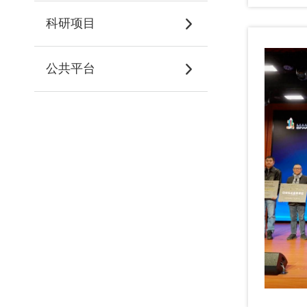
科研项目
公共平台