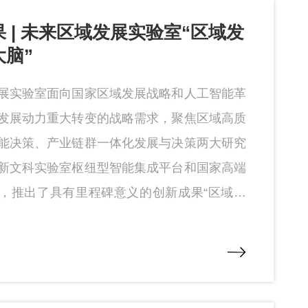
 | 未来区域发展实验室“区域发
大脑”
展实验室面向国家区域发展战略和人工智能革
发展动力重大转变的战略需求，聚焦区域高质
能决策、产业链群一体化发展与决策两大研究
新文科实验室枢纽型智能集成平台和国家高端
，推出了具有里程碑意义的创新成果“区域发
”。