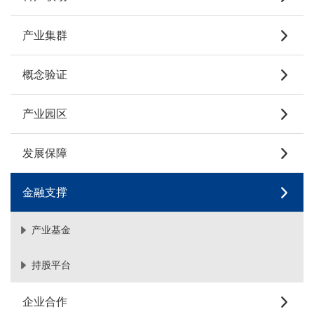
产业集群
概念验证
产业园区
发展保障
金融支撑
产业基金
持股平台
企业合作