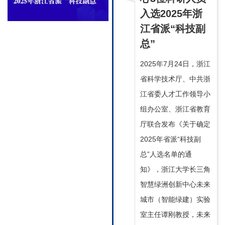
入选2025年浙
江省派“科技副
总”
2025年7月24日，浙江
省科学技术厅、中共浙
江省委人才工作领导小
组办公室、浙江省教育
厅联合发布《关于确定
2025年省派“科技副
总”人选名单的通
知》，浙江大学长三角
智慧绿洲创新中心未来
城市（智能绿建）实验
室主任谭刚教授，未来