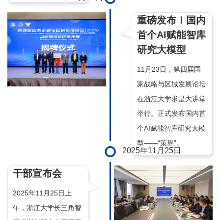
重磅发布！国内
首个AI赋能智库
研究大模型
11月23日，第四届国
家战略与区域发展论坛
在浙江大学求是大讲堂
举行。正式发布国内首
个AI赋能智库研究大模
型——“策界”。
2025年11月25日
干部宣布会
2025年11月25日上
午，浙江大学长三角智