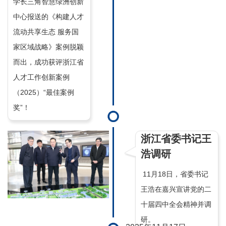
学长三角智慧绿洲创新
中心报送的《构建人才
流动共享生态 服务国
家区域战略》案例脱颖
而出，成功获评浙江省
人才工作创新案例
（2025）“最佳案例
奖”！
浙江省委书记王
浩调研
11月18日，省委书记
王浩在嘉兴宣讲党的二
十届四中全会精神并调
研。