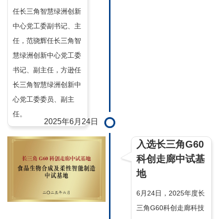
任长三角智慧绿洲创新
中心党工委副书记、主
任，范骁辉任长三角智
慧绿洲创新中心党工委
书记、副主任，方逊任
长三角智慧绿洲创新中
心党工委委员、副主
任。
2025年6月24日
入选长三角G60
科创走廊中试基
地
6月24日，2025年度长
三角G60科创走廊科技