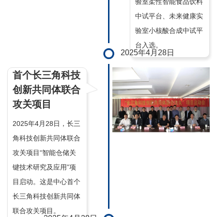
验室柔性智能食品饮料
中试平台、未来健康实
验室小核酸合成中试平
台入选。
2025年4月28日
首个长三角科技
创新共同体联合
攻关项目
2025年4月28日，长三
角科技创新共同体联合
攻关项目“智能仓储关
键技术研究及应用”项
目启动。这是中心首个
长三角科技创新共同体
联合攻关项目。