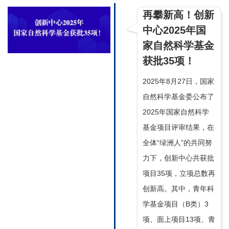
再攀新高！创新
中心2025年国
家自然科学基金
获批35项！
2025年8月27日，国家
自然科学基金委公布了
2025年国家自然科学
基金项目评审结果，在
全体“绿洲人”的共同努
力下，创新中心共获批
项目35项，立项总数再
创新高。其中，青年科
学基金项目（B类）3
项、面上项目13项、青