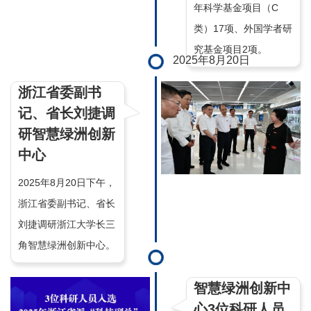
年科学基金项目（C
类）17项、外国学者研
究基金项目2项。
2025年8月20日
浙江省委副书
记、省长刘捷调
研智慧绿洲创新
中心
2025年8月20日下午，
浙江省委副书记、省长
刘捷调研浙江大学长三
角智慧绿洲创新中心。
智慧绿洲创新中
心3位科研人员