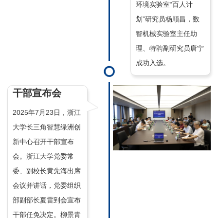
环境实验室“百人计
划”研究员杨顺昌，数
智机械实验室主任助
理、特聘副研究员唐宁
成功入选。
干部宣布会
2025年7月23日，浙江
大学长三角智慧绿洲创
新中心召开干部宣布
会。浙江大学党委常
委、副校长黄先海出席
会议并讲话，党委组织
部副部长夏雷到会宣布
干部任免决定。柳景青