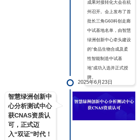
成果对接转化大会在杭
州召开。会上发布了首
批长三角G60科创走廊
中试基地名单，由智慧
绿洲创新中心牵头建设
的“食品生物合成及柔
性智能制造中试基
地”成功入选并正式授
牌。
2025年6月23日
智慧绿洲创新中
心分析测试中心
获CNAS资质认
可，正式迈
入“双证”时代！