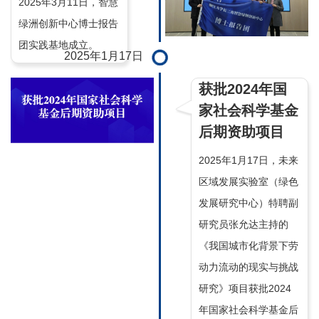
2025年3月11日，智慧
绿洲创新中心博士报告
团实践基地成立。
2025年1月17日
获批2024年国
家社会科学基金
后期资助项目
2025年1月17日，未来
区域发展实验室（绿色
发展研究中心）特聘副
研究员张允达主持的
《我国城市化背景下劳
动力流动的现实与挑战
研究》项目获批2024
年国家社会科学基金后