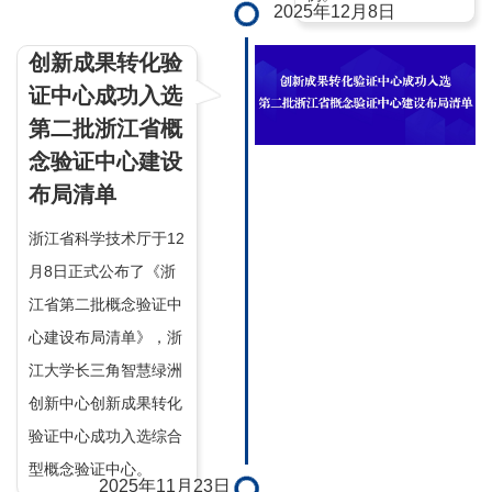
2025年12月8日
创新成果转化验
证中心成功入选
第二批浙江省概
念验证中心建设
布局清单
浙江省科学技术厅于12
月8日正式公布了《浙
江省第二批概念验证中
心建设布局清单》，浙
江大学长三角智慧绿洲
创新中心创新成果转化
验证中心成功入选综合
型概念验证中心。
2025年11月23日