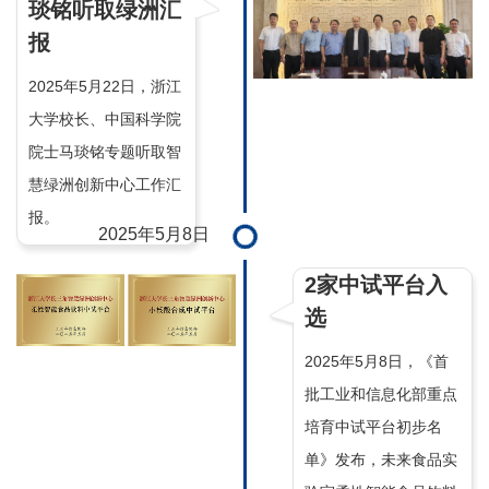
琰铭听取绿洲汇
报
2025年5月22日，浙江
大学校长、中国科学院
院士马琰铭专题听取智
慧绿洲创新中心工作汇
报。
2025年5月8日
2家中试平台入
选
2025年5月8日，《首
批工业和信息化部重点
培育中试平台初步名
单》发布，未来食品实