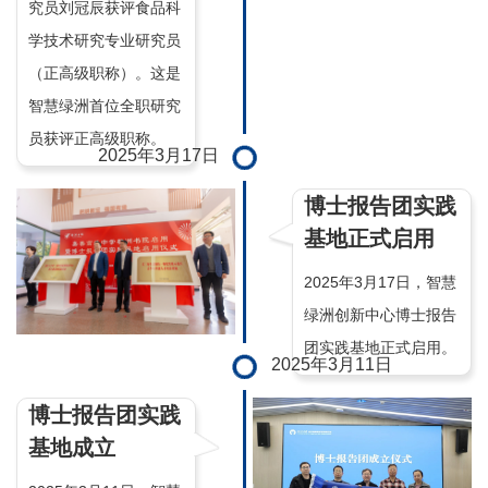
究员刘冠辰获评食品科
学技术研究专业研究员
（正高级职称）。这是
智慧绿洲首位全职研究
员获评正高级职称。
2025年3月17日
博士报告团实践
基地正式启用
2025年3月17日，智慧
绿洲创新中心博士报告
团实践基地正式启用。
2025年3月11日
博士报告团实践
基地成立