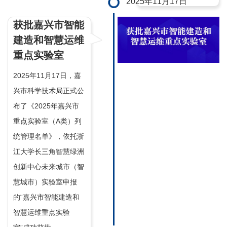
2025年11月17日
获批嘉兴市智能
建造和智慧运维
重点实验室
2025年11月17日，嘉
兴市科学技术局正式公
布了《2025年嘉兴市
重点实验室（A类）列
统管理名单》，依托浙
江大学长三角智慧绿洲
创新中心未来城市（智
慧城市）实验室申报
的“嘉兴市智能建造和
智慧运维重点实验