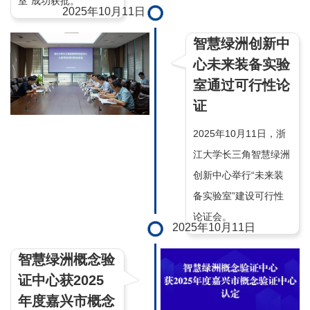
室”成功获批。
2025年10月11日
智慧绿洲创新中
心未来装备实验
室通过可行性论
证
2025年10月11日，浙
江大学长三角智慧绿洲
创新中心举行“未来装
备实验室”建设可行性
论证会。
2025年10月11日
智慧绿洲概念验
证中心获2025
年度嘉兴市概念