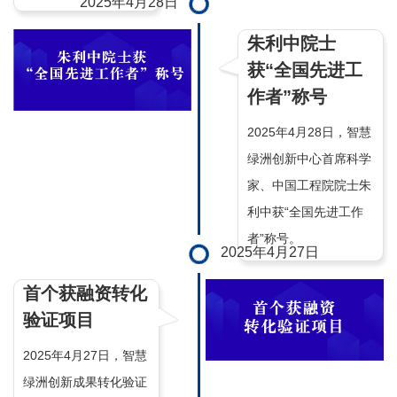
2025年4月28日
朱利中院士
获“全国先进工
作者”称号
2025年4月28日，智慧
绿洲创新中心首席科学
家、中国工程院院士朱
利中获“全国先进工作
者”称号。
2025年4月27日
首个获融资转化
验证项目
2025年4月27日，智慧
绿洲创新成果转化验证