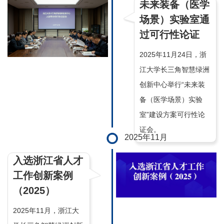
未来装备（医学
场景）实验室通
过可行性论证
2025年11月24日，浙
江大学长三角智慧绿洲
创新中心举行“未来装
备（医学场景）实验
室”建设方案可行性论
证会。
2025年11月
入选浙江省人才
工作创新案例
（2025）
2025年11月，浙江大