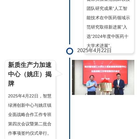
团队研究成果“人工智
能技术在中医药领域示
范研究取得新进展”入
选“2024年度中医药十
大学术进展”。
2025年4月22日
新质生产力加速
中心（姚庄）揭
牌
2025年4月22日，智慧
绿洲创新中心与姚庄镇
全面战略合作工作专班
第四次会议暨第二批合
作事项签约仪式举行。