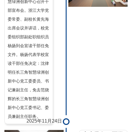
慧绿洲创新中心召开干
部宣布会。浙江大学党
委常委、副校长黄先海
出席会议并讲话，校党
委组织部副处职组织员
杨扬到会宣读干部任免
文件。杨扬代表学校宣
读干部任免决定：沈律
明任长三角智慧绿洲创
新中心党工委委员、书
记兼副主任，免去范骁
辉的长三角智慧绿洲创
新中心党工委书记、委
员兼副主任职务。
2025年11月24日