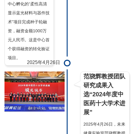
中心孵化的“柔性高清
显示蓝光材料与器件技
术”项目完成种子轮融
资，融资金额1000万
元人民币。这是中心首
个获得融资的转化验证
项目。
2025年4月26日
范骁辉教授团队
研究成果入
选“2024年度中
医药十大学术进
展”
2025年4月26日，未来
健康实验室范骁辉教授