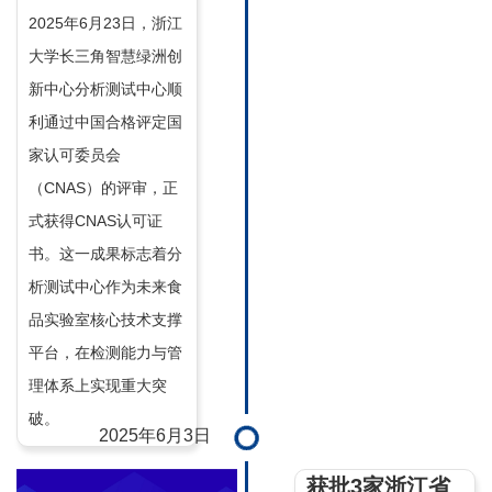
2025年6月23日，浙江
大学长三角智慧绿洲创
新中心分析测试中心顺
利通过中国合格评定国
家认可委员会
（CNAS）的评审，正
式获得CNAS认可证
书。这一成果标志着分
析测试中心作为未来食
品实验室核心技术支撑
平台，在检测能力与管
理体系上实现重大突
破。
2025年6月3日
获批3家浙江省