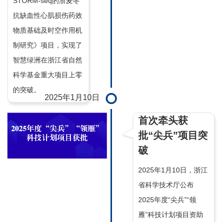
STORM-seq的浙麦冬
抗缺血性心肌损伤药效
物质基础及时空作用机
制研究》项目，实现了
智慧绿洲在浙江省自然
科学基金重大项目上零
的突破。
2025年1月10日
首次牵头获
批“尖兵”项目突
破
2025年1月10日，浙江
省科学技术厅公布
2025年度“尖兵”“领
雁”科技计划项目资助