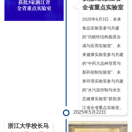
全省重点实验室
2025年6月3日，未来
食品实验室参与共建
的“功能性结构脂质合
成与应用实验室”、未
来健康实验室参与共建
的“中药大品种培育与
新药创制实验室”、未
来环境实验室参与共建
的“水污染控制与水生
态健康实验室”获批浙
江省全省重点实验室。
2025年5月22日
浙江大学校长马