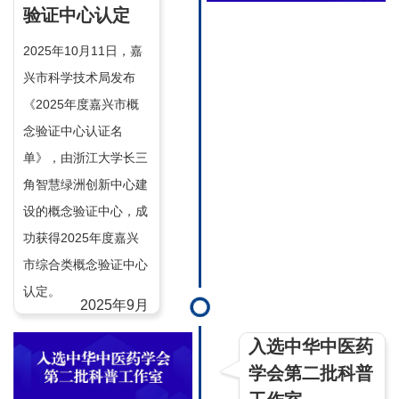
验证中心认定
2025年10月11日，嘉
兴市科学技术局发布
《2025年度嘉兴市概
念验证中心认证名
单》，由浙江大学长三
角智慧绿洲创新中心建
设的概念验证中心，成
功获得2025年度嘉兴
市综合类概念验证中心
认定。
2025年9月
入选中华中医药
学会第二批科普