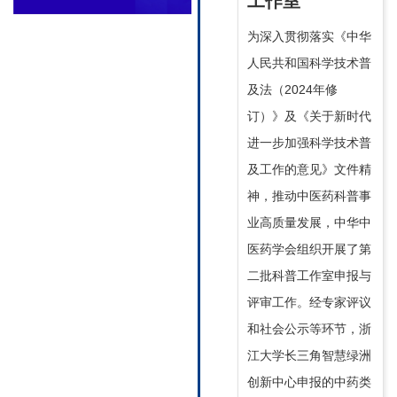
工作室
为深入贯彻落实《中华
人民共和国科学技术普
及法（2024年修
订）》及《关于新时代
进一步加强科学技术普
及工作的意见》文件精
神，推动中医药科普事
业高质量发展，中华中
医药学会组织开展了第
二批科普工作室申报与
评审工作。经专家评议
和社会公示等环节，浙
江大学长三角智慧绿洲
创新中心申报的中药类