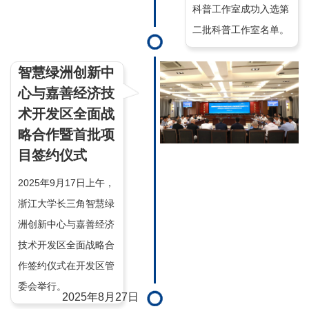
科普工作室成功入选第
二批科普工作室名单。
智慧绿洲创新中
心与嘉善经济技
术开发区全面战
略合作暨首批项
目签约仪式
2025年9月17日上午，
浙江大学长三角智慧绿
洲创新中心与嘉善经济
技术开发区全面战略合
作签约仪式在开发区管
委会举行。
2025年8月27日