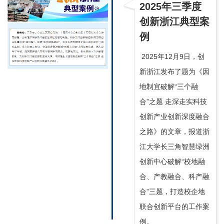
2025年三季度
创新浙江典型案
例
2025年12月9日，创
新浙江发布了题为《因
地制宜破解“三个融
合”之题 走深走实科技
创新产业创新深度融合
之路》的文章，报道浙
江大学长三角智慧绿洲
创新中心破解“校地融
合、产教融合、科产融
合”三题，打造校企地
联合创新平台的工作案
例。