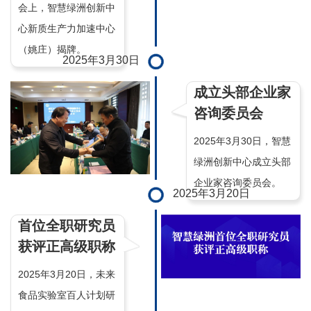
会上，智慧绿洲创新中
心新质生产力加速中心
（姚庄）揭牌。
2025年3月30日
成立头部企业家
咨询委员会
2025年3月30日，智慧
绿洲创新中心成立头部
企业家咨询委员会。
2025年3月20日
首位全职研究员
获评正高级职称
2025年3月20日，未来
食品实验室百人计划研