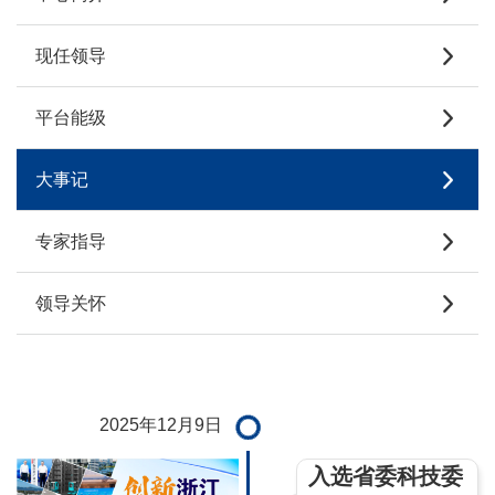
现任领导
平台能级
大事记
专家指导
领导关怀
2025年12月9日
入选省委科技委