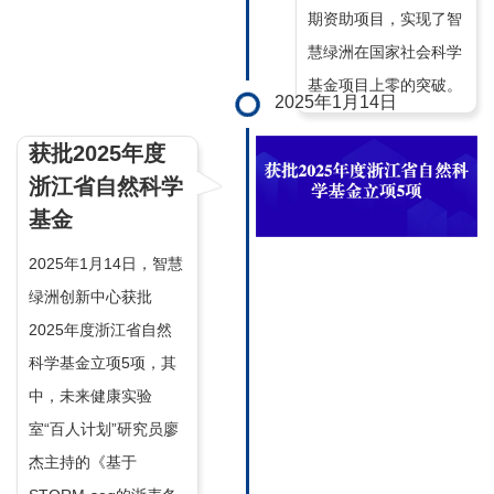
期资助项目，实现了智
慧绿洲在国家社会科学
基金项目上零的突破。
2025年1月14日
获批2025年度
浙江省自然科学
基金
2025年1月14日，智慧
绿洲创新中心获批
2025年度浙江省自然
科学基金立项5项，其
中，未来健康实验
室“百人计划”研究员廖
杰主持的《基于