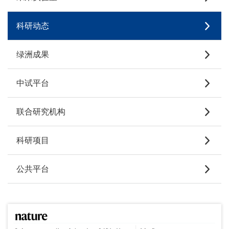
科研动态
绿洲成果
中试平台
联合研究机构
科研项目
公共平台