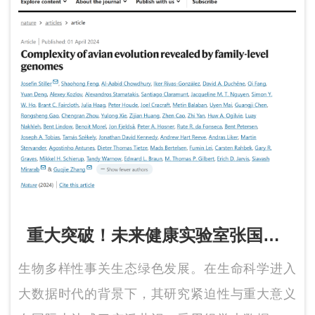
重大突破！未来健康实验室张国捷
团队生物多样性研究成果登上
生物多样性事关生态绿色发展。在生命科学进入
Nature
大数据时代的背景下，其研究紧迫性与重大意义