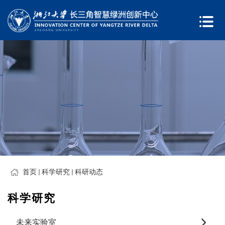
首页
科学研究
科研动态
科学研究
未来实验室