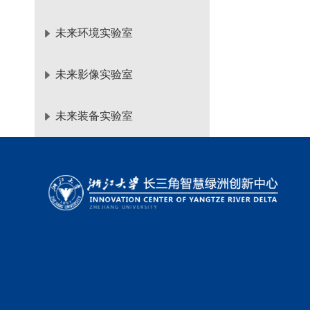
未来环境实验室
未来影像实验室
未来装备实验室