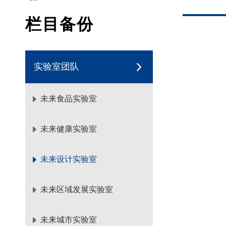
栏目备份
实验室团队
未来食品实验室
未来健康实验室
未来设计实验室
未来区域发展实验室
未来城市实验室