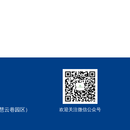
数慧云巷园区）
欢迎关注微信公众号