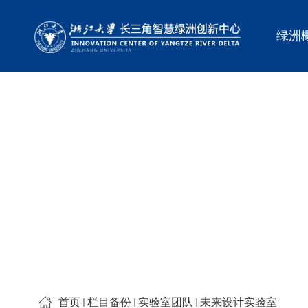
绿洲
首页
栏目备份
实验室团队
未来设计实验室